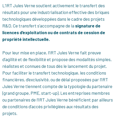
L’IRT Jules Verne soutient activement le transfert des
résultats pour une industrialisation effective des briques
technologiques développées dans le cadre des projets
R&D. Ce transfert s’accompagne de la
signature de
licences d’exploitation ou de contrats de cession de
propriété intellectuelle.
Pour leur mise en place, l’IRT Jules Verne fait preuve
d’agilité et de flexibilité et propose des modalités simples,
réalistes et connues de tous dès le lancement du projet.
Pour faciliter le transfert technologique, les conditions
financières, d’exclusivité, ou de délai proposées par l’IRT
Jules Verne tiennent compte de la typologie du partenaire
(grand groupe, PME, start-up). Les entreprises membres
ou partenaires de l’IRT Jules Verne bénéficient par ailleurs
de conditions d’accès privilégiées aux résultats des
projets.