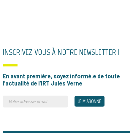
INSCRIVEZ VOUS À NOTRE NEWSLETTER !
En avant première, soyez informé.e de toute
l’actualité de l’IRT Jules Verne