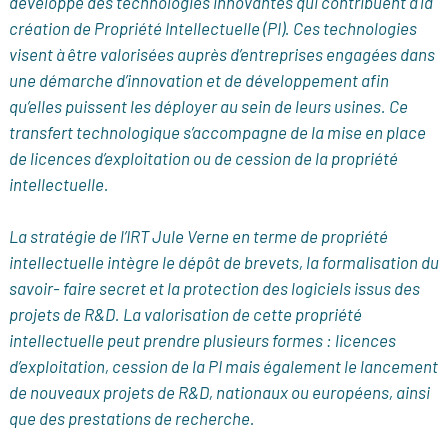
développe des technologies innovantes qui contribuent à la
création de Propriété Intellectuelle (PI). Ces technologies
visent à être valorisées auprès d’entreprises engagées dans
une démarche d’innovation et de développement afin
qu’elles puissent les déployer au sein de leurs usines. Ce
transfert technologique s’accompagne de la mise en place
de licences d’exploitation ou de cession de la propriété
intellectuelle.
La stratégie de l’IRT Jule Verne en terme de propriété
intellectuelle intègre le dépôt de brevets, la formalisation du
savoir- faire secret et la protection des logiciels issus des
projets de R&D. La valorisation de cette propriété
intellectuelle peut prendre plusieurs formes : licences
d’exploitation, cession de la PI mais également le lancement
de nouveaux projets de R&D, nationaux ou européens, ainsi
que des prestations de recherche.