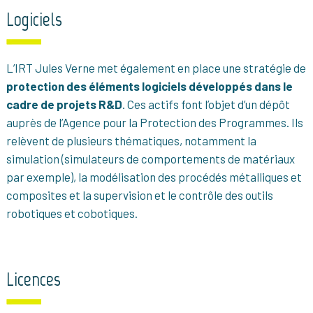
Logiciels
L’IRT Jules Verne met également en place une stratégie de
protection des éléments logiciels développés dans le
cadre de projets R&D
. Ces actifs font l’objet d’un dépôt
auprès de l’Agence pour la Protection des Programmes. Ils
relèvent de plusieurs thématiques, notamment la
simulation (simulateurs de comportements de matériaux
par exemple), la modélisation des procédés métalliques et
composites et la supervision et le contrôle des outils
robotiques et cobotiques.
Licences