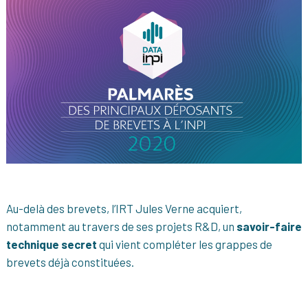
Au-delà des brevets, l’IRT Jules Verne acquiert,
notamment au travers de ses projets R&D, un
savoir-faire
technique secret
qui vient compléter les grappes de
brevets déjà constituées.