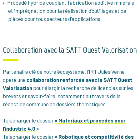
Procédé hybride couplant fabrication additive minérale
et imprégnation pour la réalisation d’outillages et de
pièces pour tous secteurs d’applications
Collaboration avec la SATT Ouest Valorisation
Partenaire clé de notre écosystème, l’IRT Jules Verne
opère une
collaboration renforcée avec la SATT Ouest
Valorisation
pour élargir la recherche de licenciés sur les
brevets et savoir-faire, notamment au travers de la
rédaction commune de dossiers thématiques.
Télécharger le dossier
« Matériaux et procédés pour
l’industrie 4.0 »
Télécharger le dossier
« Robotique et compétitivité des