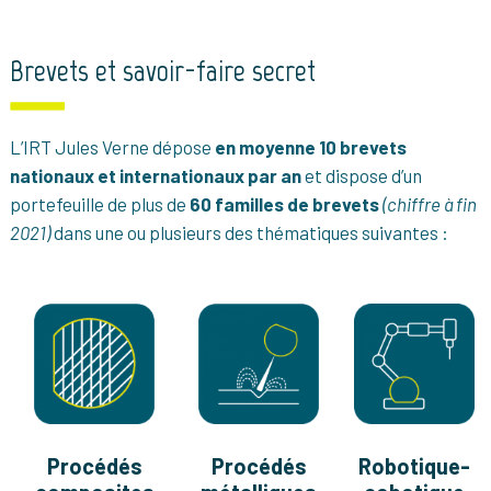
Brevets et savoir-faire secret
L’IRT Jules Verne dépose
en moyenne 10 brevets
nationaux et internationaux par an
et dispose d’un
portefeuille de plus de
60 familles de brevets
(chiffre à fin
2021)
dans une ou plusieurs des thématiques suivantes :
Procédés
Procédés
Robotique-