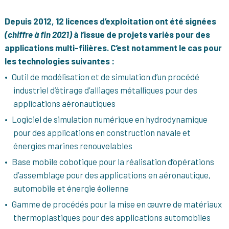
Depuis 2012, 12 licences d’exploitation ont été signées
(chiffre à fin 2021)
à l’issue de projets variés pour des
applications multi-filières. C’est notamment le cas pour
les technologies suivantes :
Outil de modélisation et de simulation d’un procédé
industriel d’étirage d’alliages métalliques pour des
applications aéronautiques
Logiciel de simulation numérique en hydrodynamique
pour des applications en construction navale et
énergies marines renouvelables
Base mobile cobotique pour la réalisation d’opérations
d’assemblage pour des applications en aéronautique,
automobile et énergie éolienne
Gamme de procédés pour la mise en œuvre de matériaux
thermoplastiques pour des applications automobiles