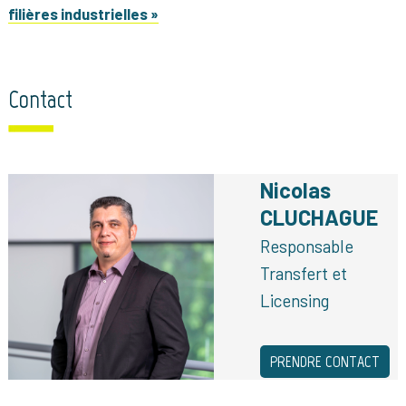
filières industrielles »
Contact
Nicolas
CLUCHAGUE
Responsable
Transfert et
Licensing
PRENDRE CONTACT