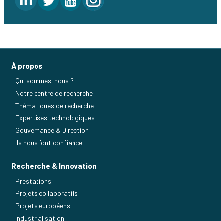
À propos
Qui sommes-nous ?
Notre centre de recherche
Thématiques de recherche
Expertises technologiques
Gouvernance & Direction
Ils nous font confiance
Recherche & Innovation
Prestations
Projets collaboratifs
Projets européens
Industrialisation