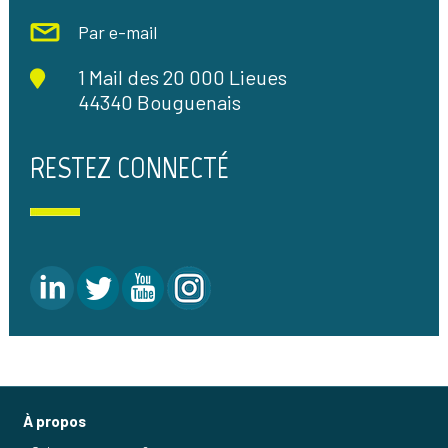
Par e-mail
1 Mail des 20 000 Lieues
44340 Bouguenais
RESTEZ CONNECTÉ
À propos