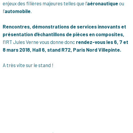
enjeux des filières majeures telles que l’
aéronautique
ou
l’
automobile
.
Rencontres, démonstrations de services innovants et
présentation d’échantillons de pièces en composites,
l’IRT Jules Verne vous donne donc
rendez-vous les 6, 7 et
8 mars 2018, Hall 6, stand R72, Paris Nord Villepinte.
A très vite sur le stand !