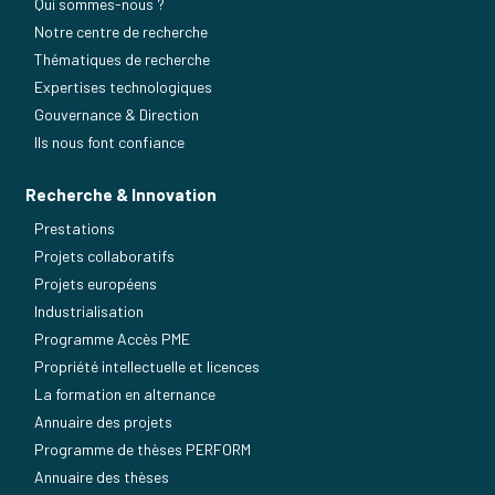
Qui sommes-nous ?
Notre centre de recherche
Thématiques de recherche
Expertises technologiques
Gouvernance & Direction
Ils nous font confiance
Recherche & Innovation
Prestations
Projets collaboratifs
Projets européens
Industrialisation
Programme Accès PME
Propriété intellectuelle et licences
La formation en alternance
Annuaire des projets
Programme de thèses PERFORM
Annuaire des thèses