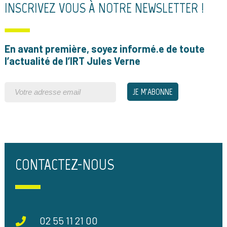
INSCRIVEZ VOUS À NOTRE NEWSLETTER !
En avant première, soyez informé.e de toute
l’actualité de l’IRT Jules Verne
CONTACTEZ-NOUS
02 55 11 21 00