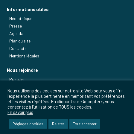
Informations utiles
Médiathèque
Presse
Agenda
Plan du site
Contacts
Mentions légales
Nous rejoindre
Postuler
Nos métiers
Nous utilisons des cookies sur notre site Web pour vous offrir
l'expérience la plus pertinente en mémorisant vos préférences
et les visites répétées. En cliquant sur «Accepter», vous
consentez à l'utilisation de TOUS les cookies.
En savoir plus
Réglages cookies
Rejeter
Tout accepter