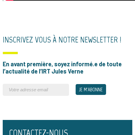
INSCRIVEZ VOUS À NOTRE NEWSLETTER !
En avant première, soyez informé.e de toute
l’actualité de l’IRT Jules Verne
CONTACTEZ-NOUS