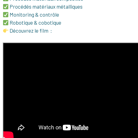
Procédés matériaux métalliques
Monitoring & contrôle
Robotique & cobotique
Découvrez le film :