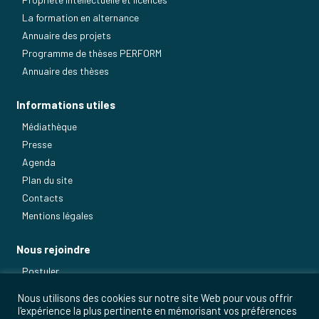
La formation en alternance
Annuaire des projets
Programme de thèses PERFORM
Annuaire des thèses
Informations utiles
Médiathèque
Presse
Agenda
Plan du site
Contacts
Mentions légales
Nous rejoindre
Postuler
Nos métiers
Nous utilisons des cookies sur notre site Web pour vous offrir
l'expérience la plus pertinente en mémorisant vos préférences