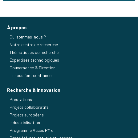
À propos
Qui sommes-nous ?
Notre centre de recherche
Thématiques de recherche
Expertises technologiques
Gouvernance & Direction
Ils nous font confiance
Recherche & Innovation
Prestations
Projets collaboratifs
Projets européens
Industrialisation
Programme Accès PME
Propriété intellectuelle et licences