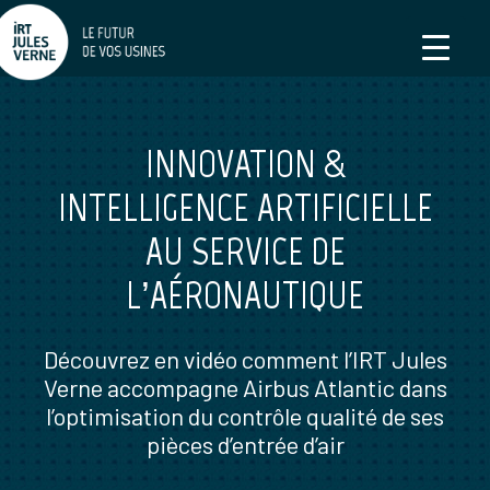
INNOVATION &
INTELLIGENCE ARTIFICIELLE
AU SERVICE DE
L’AÉRONAUTIQUE
Découvrez en vidéo comment l’IRT Jules
Verne accompagne Airbus Atlantic dans
l’optimisation du contrôle qualité de ses
pièces d’entrée d’air