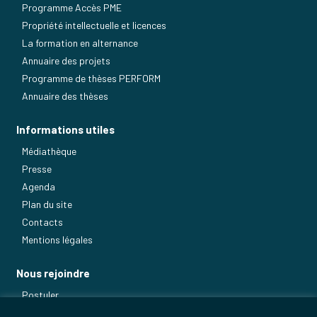
Programme Accès PME
Propriété intellectuelle et licences
La formation en alternance
Annuaire des projets
Programme de thèses PERFORM
Annuaire des thèses
Informations utiles
Médiathèque
Presse
Agenda
Plan du site
Contacts
Mentions légales
Nous rejoindre
Postuler
Nos métiers