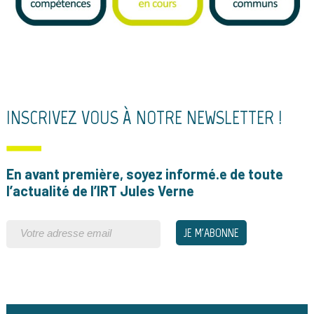
INSCRIVEZ VOUS À NOTRE NEWSLETTER !
En avant première, soyez informé.e de toute
l’actualité de l’IRT Jules Verne