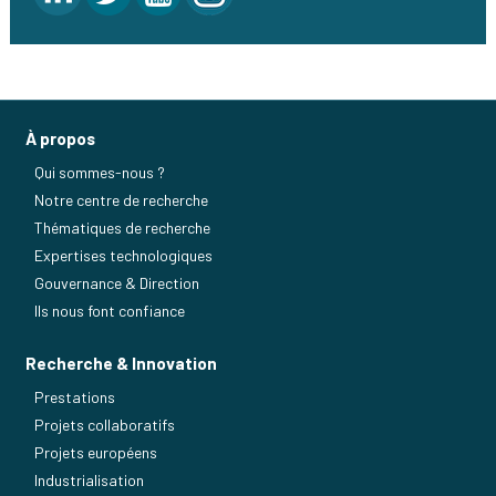
À propos
Qui sommes-nous ?
Notre centre de recherche
Thématiques de recherche
Expertises technologiques
Gouvernance & Direction
Ils nous font confiance
Recherche & Innovation
Prestations
Projets collaboratifs
Projets européens
Industrialisation