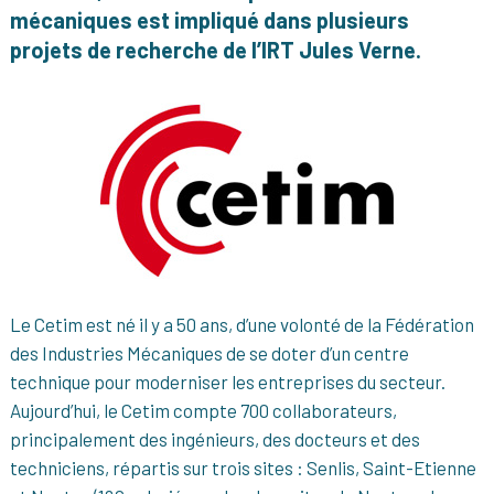
mécaniques est impliqué dans plusieurs
projets de recherche de l’IRT Jules Verne.
Le Cetim est né il y a 50 ans, d’une volonté de la Fédération
des Industries Mécaniques de se doter d’un centre
technique pour moderniser les entreprises du secteur.
Aujourd’hui, le Cetim compte 700 collaborateurs,
principalement des ingénieurs, des docteurs et des
techniciens, répartis sur trois sites : Senlis, Saint-Etienne