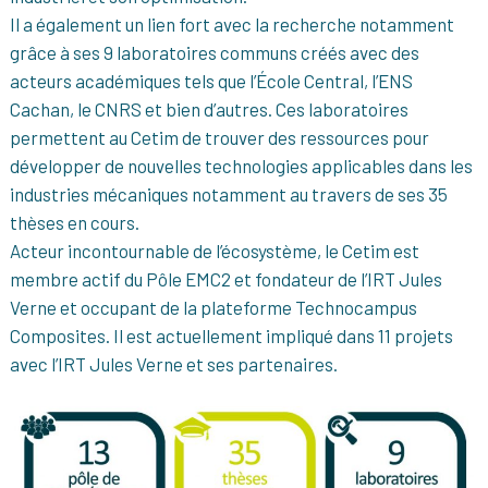
Il a également un lien fort avec la recherche notamment
grâce à ses 9 laboratoires communs créés avec des
acteurs académiques tels que l’École Central, l’ENS
Cachan, le CNRS et bien d’autres. Ces laboratoires
permettent au Cetim de trouver des ressources pour
développer de nouvelles technologies applicables dans les
industries mécaniques notamment au travers de ses 35
thèses en cours.
Acteur incontournable de l’écosystème, le Cetim est
membre actif du Pôle EMC2 et fondateur de l’IRT Jules
Verne et occupant de la plateforme Technocampus
Composites. Il est actuellement impliqué dans 11 projets
avec l’IRT Jules Verne et ses partenaires.