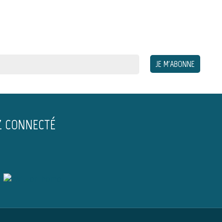
Z CONNECTÉ