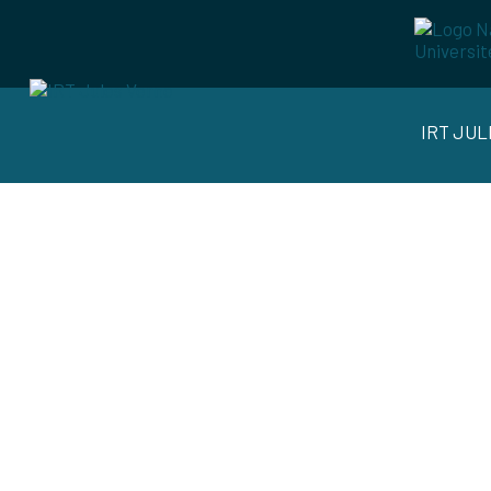
IRT JU