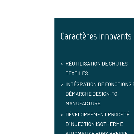
Caractères innovants
RÉUTILISATION DE CHUTES
TEXTILES
INTÉGRATION DE FONCTIONS 
DÉMARCHE DESIGN-TO-
MANUFACTURE
DÉVELOPPEMENT PROCÉDÉ
D’INJECTION ISOTHERME
AUTOMATISÉ HORS PRESSE