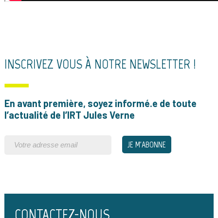
INSCRIVEZ VOUS À NOTRE NEWSLETTER !
En avant première, soyez informé.e de toute
l’actualité de l’IRT Jules Verne
CONTACTEZ-NOUS