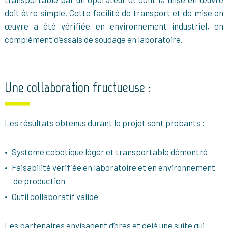
doit être simple. Cette facilité de transport et de mise en
œuvre a été vérifiée en environnement industriel, en
complément d’essais de soudage en laboratoire.
Une collaboration fructueuse :
Les résultats obtenus durant le projet sont probants :
Système cobotique léger et transportable démontré
Faisabilité vérifiée en laboratoire et en environnement
de production
Outil collaboratif validé
Les partenaires envisagent d’ores et déjà une suite qui