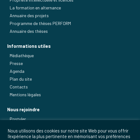
La formation en alternance
Annuaire des projets
Programme de thèses PERFORM
Annuaire des thèses
Informations utiles
Médiathèque
Presse
Agenda
Plan du site
Contacts
Mentions légales
Nous rejoindre
Postuler
Nos métiers
Nous utilisons des cookies sur notre site Web pour vous offrir
l'expérience la plus pertinente en mémorisant vos préférences