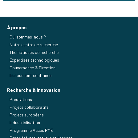
À propos
Qui sommes-nous ?
Notre centre de recherche
Thématiques de recherche
Expertises technologiques
Gouvernance & Direction
Ils nous font confiance
Recherche & Innovation
Prestations
Projets collaboratifs
Projets européens
Industrialisation
Programme Accès PME
Propriété intellectuelle et licences