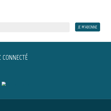
Z CONNECTÉ