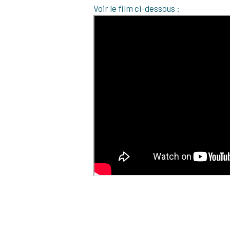
Voir le film ci-dessous :