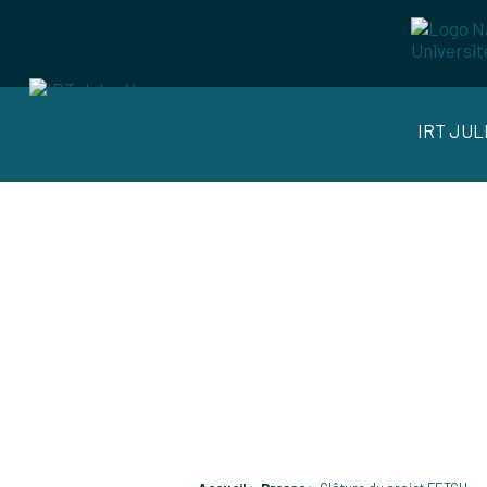
IRT JU