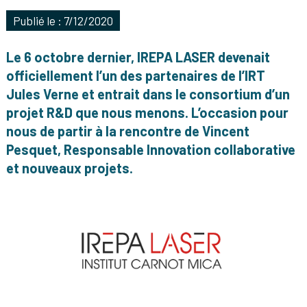
Publié le : 7/12/2020
Le 6 octobre dernier, IREPA LASER devenait
officiellement l’un des partenaires de l’IRT
Jules Verne et entrait dans le consortium d’un
projet R&D que nous menons. L’occasion pour
nous de partir à la rencontre de Vincent
Pesquet, Responsable Innovation collaborative
et nouveaux projets.