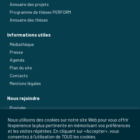
Annuaire des projets
Programme de thèses PERFORM
Annuaire des thèses
Informations utiles
Médiathèque
Presse
Agenda
Plan du site
Contacts
Mentions légales
Nous rejoindre
Postuler
Nos métiers
Nous utilisons des cookies sur notre site Web pour vous offrir
l'expérience la plus pertinente en mémorisant vos préférences
et les visites répétées. En cliquant sur «Accepter», vous
consentez à l'utilisation de TOUS les cookies.