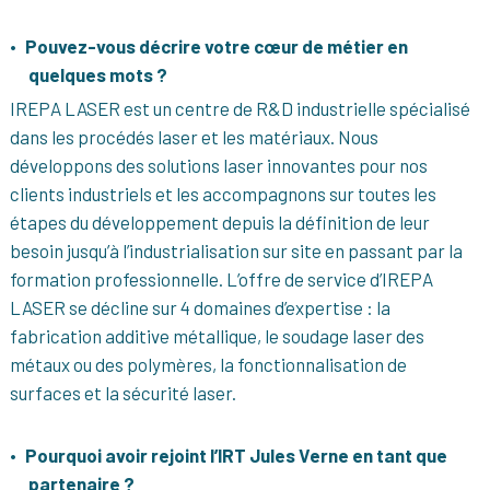
Pouvez-vous décrire votre cœur de métier en
quelques mots ?
IREPA LASER est un centre de R&D industrielle spécialisé
dans les procédés laser et les matériaux. Nous
développons des solutions laser innovantes pour nos
clients industriels et les accompagnons sur toutes les
étapes du développement depuis la définition de leur
besoin jusqu’à l’industrialisation sur site en passant par la
formation professionnelle. L’offre de service d’IREPA
LASER se décline sur 4 domaines d’expertise : la
fabrication additive métallique, le soudage laser des
métaux ou des polymères, la fonctionnalisation de
surfaces et la sécurité laser.
Pourquoi avoir rejoint l’IRT Jules Verne en tant que
partenaire ?