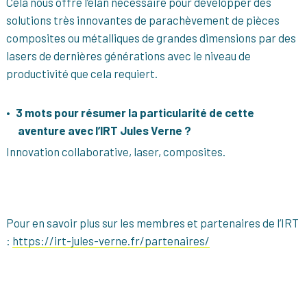
Cela nous offre l’élan nécessaire pour développer des
solutions très innovantes de parachèvement de pièces
composites ou métalliques de grandes dimensions par des
lasers de dernières générations avec le niveau de
productivité que cela requiert.
3 mots pour résumer la particularité de cette
aventure avec l’IRT Jules Verne ?
Innovation collaborative, laser, composites.
Pour en savoir plus sur les membres et partenaires de l’IRT
:
https://irt-jules-verne.fr/partenaires/