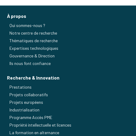
À propos
Qui sommes-nous ?
Notre centre de recherche
Thématiques de recherche
Expertises technologiques
Gouvernance & Direction
Ils nous font confiance
Recherche & Innovation
Prestations
Projets collaboratifs
Projets européens
Industrialisation
Programme Accès PME
Propriété intellectuelle et licences
La formation en alternance