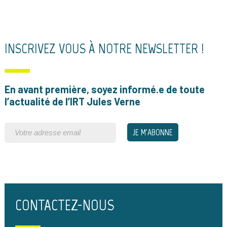
INSCRIVEZ VOUS À NOTRE NEWSLETTER !
En avant première, soyez informé.e de toute
l’actualité de l’IRT Jules Verne
CONTACTEZ-NOUS