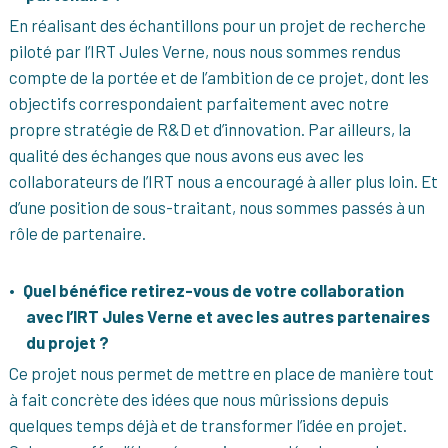
En réalisant des échantillons pour un projet de recherche
piloté par l’IRT Jules Verne, nous nous sommes rendus
compte de la portée et de l’ambition de ce projet, dont les
objectifs correspondaient parfaitement avec notre
propre stratégie de R&D et d’innovation. Par ailleurs, la
qualité des échanges que nous avons eus avec les
collaborateurs de l’IRT nous a encouragé à aller plus loin. Et
d’une position de sous-traitant, nous sommes passés à un
rôle de partenaire.
Quel bénéfice retirez-vous de votre collaboration
avec l’IRT Jules Verne et avec les autres partenaires
du projet ?
Ce projet nous permet de mettre en place de manière tout
à fait concrète des idées que nous mûrissions depuis
quelques temps déjà et de transformer l’idée en projet.