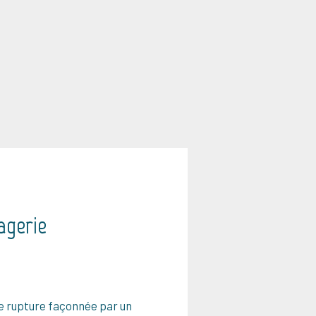
agerie
e rupture façonnée par un