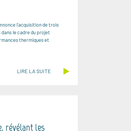
nonce l’acquisition de trois
dans le cadre du projet
formances thermiques et
LIRE LA SUITE
, révélant les