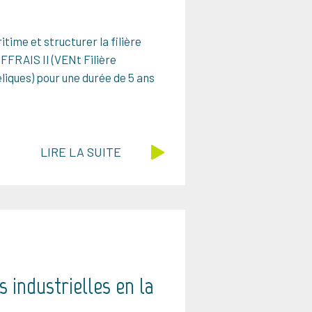
ime et structurer la filière
NFFRAIS II (VENt Filière
liques) pour une durée de 5 ans
LIRE LA SUITE
 industrielles en la