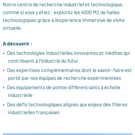
Notre centre de recherche industriel et technologique,
comme si vous y étiez : explorez les 4000 M2 de halles
technologiques grâce à l’expérience immersive de visite
virtuelle.
A découvrir :
Des technologies industrielles innovantes et inédites qui
contribuent à l’industrie du futur
Des expertises complémentaires dont le savoir-faire est
porté par nos équipes de recherche expérimentées
Des équipements de pointe différenciants à échelle
industrielle
Des défis technologiques alignés aux enjeux des filières
industrielles françaises