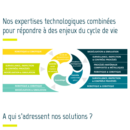
Nos expertises technologiques combinées
pour répondre à des enjeux du cycle de vie
A qui s’adressent nos solutions ?