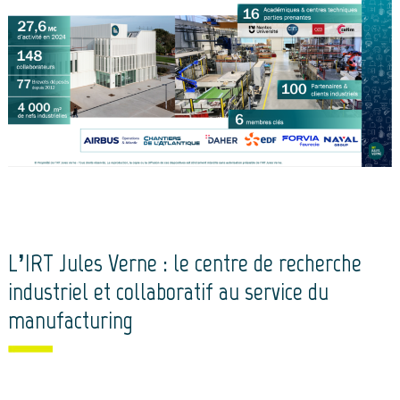
L’IRT Jules Verne : le centre de recherche
industriel et collaboratif au service du
manufacturing