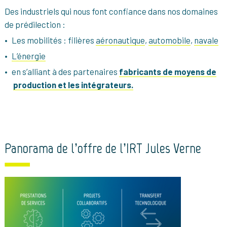
Des industriels qui nous font confiance dans nos domaines
de prédilection :
Les mobilités : filières
aéronautique
,
automobile
,
navale
L’énergie
en s’alliant à des partenaires
fabricants de moyens de
production et les intégrateurs.
Panorama de l’offre de l’IRT Jules Verne