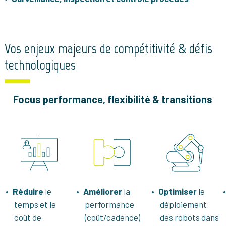
Vos enjeux majeurs de compétitivité & défis
technologiques
Focus performance, flexibilité & transitions
Réduire
le
Améliorer
la
Optimiser
le
temps et le
performance
déploiement
coût de
(coût/cadence)
des robots dans