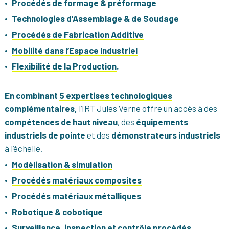
Procédés de formage & préformage
Technologies d’Assemblage & de Soudage
Procédés de Fabrication Additive
Mobilité dans l’Espace Industriel
Flexibilité de la Production
.
En combinant
5 expertises technologiques
complémentaires,
l’IRT Jules Verne offre un accès à des
compétences de haut niveau
, des
équipements
industriels de pointe
et des
démonstrateurs industriels
à l’échelle.
Modélisation & simulation
Procédés matériaux composites
Procédés matériaux métalliques
Robotique & cobotique
Surveillance, inspection et contrôle procédés