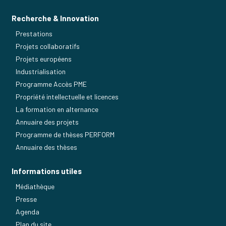
Recherche & Innovation
Prestations
Projets collaboratifs
Projets européens
Industrialisation
Programme Accès PME
Propriété intellectuelle et licences
La formation en alternance
Annuaire des projets
Programme de thèses PERFORM
Annuaire des thèses
Informations utiles
Médiathèque
Presse
Agenda
Plan du site