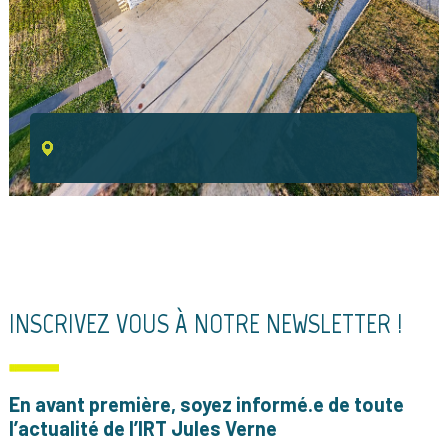
INSCRIVEZ VOUS À NOTRE NEWSLETTER !
En avant première, soyez informé.e de toute
l’actualité de l’IRT Jules Verne