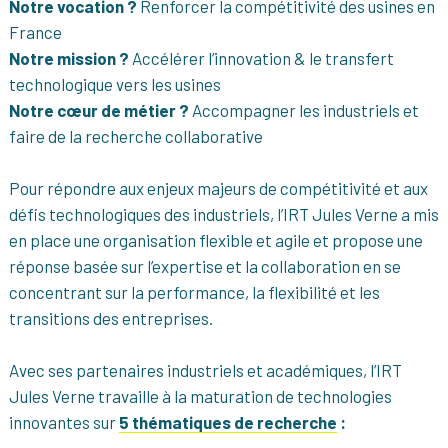
Notre vocation ?
Renforcer la compétitivité des usines en
France
Notre mission ?
Accélérer l’innovation & le transfert
technologique vers les usines
Notre cœur de métier ?
Accompagner les industriels et
faire de la recherche collaborative
Pour répondre aux enjeux majeurs de compétitivité et aux
défis technologiques des industriels, l’IRT Jules Verne a mis
en place une organisation flexible et agile et propose une
réponse basée sur l’expertise et la collaboration en se
concentrant sur la performance, la flexibilité et les
transitions des entreprises.
Avec ses partenaires industriels et académiques, l’IRT
Jules Verne travaille à la maturation de technologies
innovantes sur
5 thématiques de recherche
: