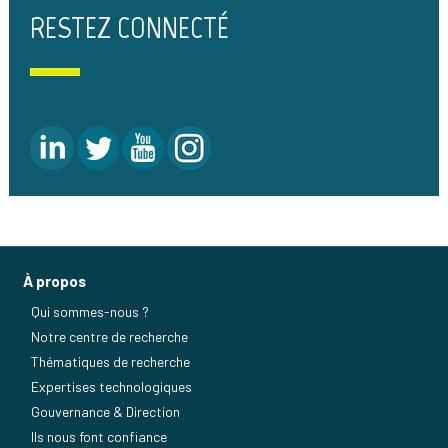
RESTEZ CONNECTÉ
À propos
Qui sommes-nous ?
Notre centre de recherche
Thématiques de recherche
Expertises technologiques
Gouvernance & Direction
Ils nous font confiance