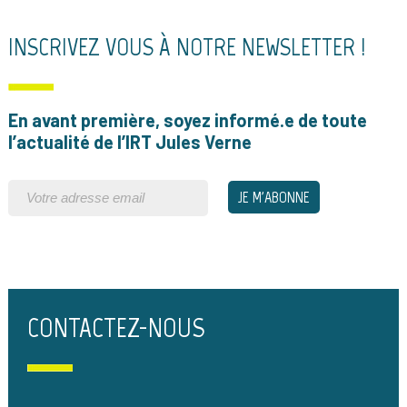
INSCRIVEZ VOUS À NOTRE NEWSLETTER !
En avant première, soyez informé.e de toute
l’actualité de l’IRT Jules Verne
CONTACTEZ-NOUS