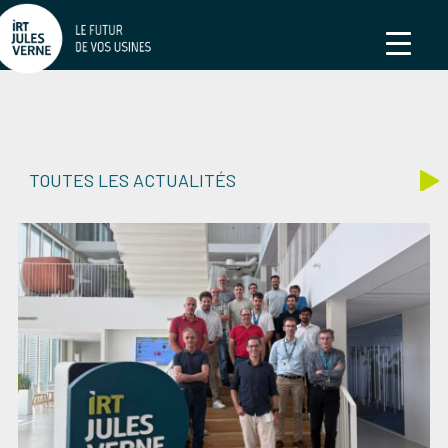
TOUTES LES ACTUALITÉS