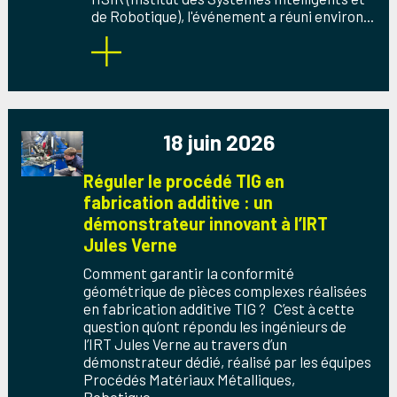
de Robotique), l'événement a réuni environ...
18 juin 2026
Réguler le procédé TIG en
fabrication additive : un
démonstrateur innovant à l’IRT
Jules Verne
Comment garantir la conformité
géométrique de pièces complexes réalisées
en fabrication additive TIG ? C’est à cette
question qu’ont répondu les ingénieurs de
l’IRT Jules Verne au travers d’un
démonstrateur dédié, réalisé par les équipes
Procédés Matériaux Métalliques,