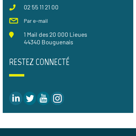
02 55 11 21 00
Par e-mail
1 Mail des 20 000 Lieues
44340 Bouguenais
RESTEZ CONNECTÉ