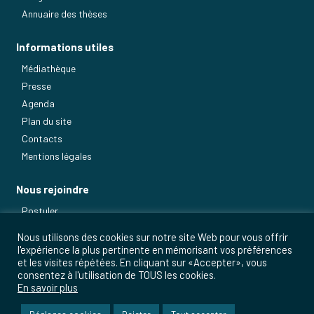
Annuaire des thèses
Informations utiles
Médiathèque
Presse
Agenda
Plan du site
Contacts
Mentions légales
Nous rejoindre
Postuler
Nos métiers
Nous utilisons des cookies sur notre site Web pour vous offrir
l'expérience la plus pertinente en mémorisant vos préférences
et les visites répétées. En cliquant sur «Accepter», vous
consentez à l'utilisation de TOUS les cookies.
En savoir plus