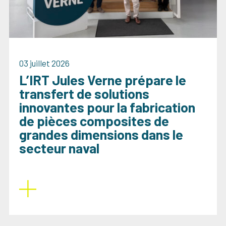
03 juillet 2026
L’IRT Jules Verne prépare le
transfert de solutions
innovantes pour la fabrication
de pièces composites de
grandes dimensions dans le
secteur naval