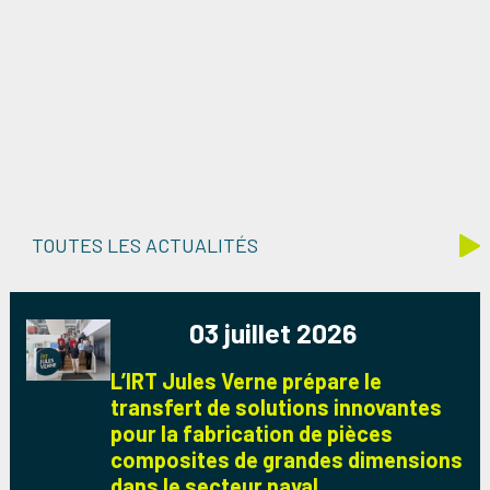
TOUTES LES ACTUALITÉS
03 juillet 2026
L’IRT Jules Verne prépare le
transfert de solutions innovantes
pour la fabrication de pièces
composites de grandes dimensions
dans le secteur naval