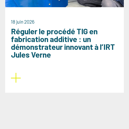
18 juin 2026
Réguler le procédé TIG en
fabrication additive : un
démonstrateur innovant à l’IRT
Jules Verne