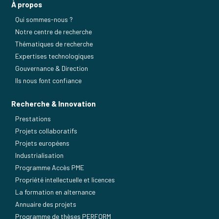
À propos
Qui sommes-nous ?
Notre centre de recherche
Thématiques de recherche
Expertises technologiques
Gouvernance & Direction
Ils nous font confiance
Recherche & Innovation
Prestations
Projets collaboratifs
Projets européens
Industrialisation
Programme Accès PME
Propriété intellectuelle et licences
La formation en alternance
Annuaire des projets
Programme de thèses PERFORM