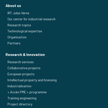
About us
IRT Jules Verne
Our center for industrial research
Research topics
Technological expertise
Organisation
Partners
Research & Innovation
Research services
Collaborative projects
European projects
Intellectual property and licensing
Industrialisation
« Accès PME » programme
Training engineering
Project directory