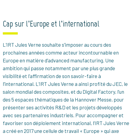
Cap sur l’Europe et l’international
L’IRT Jules Verne souhaite s’imposer au cours des
prochaines années comme acteur incontournable en
Europe en matière d’advanced manufacturing. Une
ambition qui passe notamment par une plus grande
visibilité et l’affirmation de son savoir-faire à
l’international. L’IRT Jules Verne a ainsi profité du JEC, le
salon mondial des composites, et du Digital Factory, l’un
des 5 espaces thématiques de la Hannover Messe, pour
présenter ses activités R&D et les projets développés
avec ses partenaires industriels. Pour accompagner et
favoriser son déploiement international, l’IRT Jules Verne
a créé en 2017 une cellule de travail « Europe » qui axe