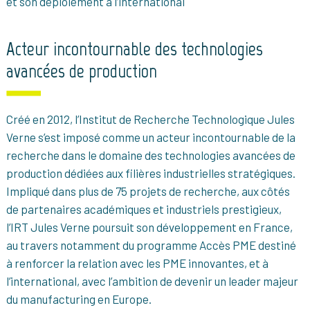
et son déploiement à l’international
Acteur incontournable des technologies
avancées de production
Créé en 2012, l’Institut de Recherche Technologique Jules
Verne s’est imposé comme un acteur incontournable de la
recherche dans le domaine des technologies avancées de
production dédiées aux filières industrielles stratégiques.
Impliqué dans plus de 75 projets de recherche, aux côtés
de partenaires académiques et industriels prestigieux,
l’IRT Jules Verne poursuit son développement en France,
au travers notamment du programme Accès PME destiné
à renforcer la relation avec les PME innovantes, et à
l’international, avec l’ambition de devenir un leader majeur
du manufacturing en Europe.