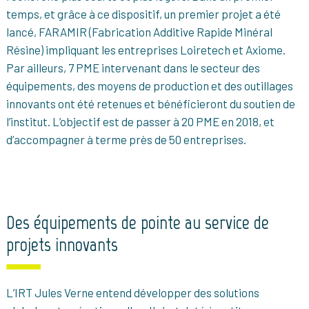
temps, et grâce à ce dispositif, un premier projet a été
lancé, FARAMIR (Fabrication Additive Rapide Minéral
Résine) impliquant les entreprises Loiretech et Axiome.
Par ailleurs, 7 PME intervenant dans le secteur des
équipements, des moyens de production et des outillages
innovants ont été retenues et bénéficieront du soutien de
l’institut. L’objectif est de passer à 20 PME en 2018, et
d’accompagner à terme près de 50 entreprises.
Des équipements de pointe au service de
projets innovants
L’IRT Jules Verne entend développer des solutions