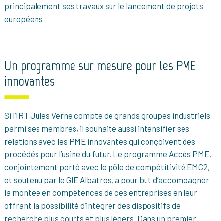
principalement ses travaux sur le lancement de projets
européens
Un programme sur mesure pour les PME
innovantes
Si l’IRT Jules Verne compte de grands groupes industriels
parmi ses membres, il souhaite aussi intensifier ses
relations avec les PME innovantes qui conçoivent des
procédés pour l’usine du futur. Le programme Accès PME,
conjointement porté avec le pôle de compétitivité EMC2,
et soutenu par le GIE Albatros, a pour but d’accompagner
la montée en compétences de ces entreprises en leur
offrant la possibilité d’intégrer des dispositifs de
recherche plus courts et plus légers. Dans un premier