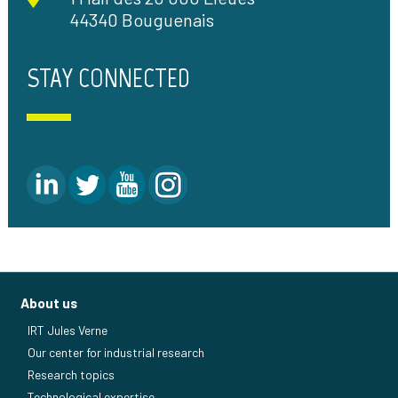
44340 Bouguenais
STAY CONNECTED
About us
IRT Jules Verne
Our center for industrial research
Research topics
Technological expertise