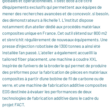
globales et opérationnelles. Il s’est doté à ce titre
d’équipements exclusifs qui permettent aux équipes de
mener des recherches avancées et de concevoir, si besoin,
des démonstrateurs à l’échelle 1. L’institut dispose
notamment d’un atelier dédié aux procédés matériaux
composites unique en France. Cet outil s’étend sur 800 m2
et s’enrichit régulièrement de nouveaux équipements. Une
presse d’injection robotisée de 1300 tonnes a ainsi été
installée l’an passé. L’atelier a également accueilli la
tailored fiber placement, une machine à coudre XXL
inspirée de l’univers de la broderie qui permet de produire
des préformes pour la fabrication de pièces en matériaux
composites à partir d’une bobine de fil de carbone ou de
verre, et une machine de fabrication additive composites
EOS destinée à évaluer les performances de deux
technologies de fabrication additive dans le cadre du
projet FACT.