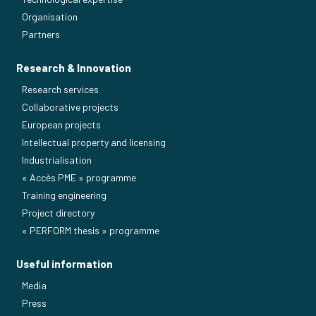
Organisation
Partners
Research & Innovation
Research services
Collaborative projects
European projects
Intellectual property and licensing
Industrialisation
« Accès PME » programme
Training engineering
Project directory
« PERFORM thesis » programme
Useful information
Media
Press