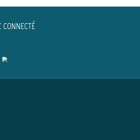
Z CONNECTÉ