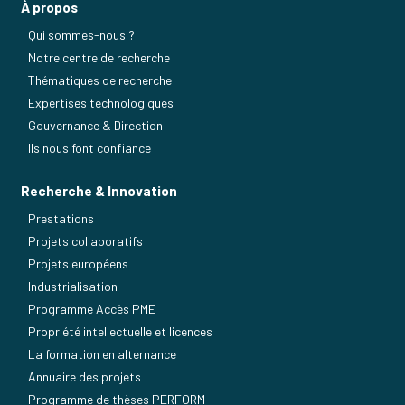
À propos
Qui sommes-nous ?
Notre centre de recherche
Thématiques de recherche
Expertises technologiques
Gouvernance & Direction
Ils nous font confiance
Recherche & Innovation
Prestations
Projets collaboratifs
Projets européens
Industrialisation
Programme Accès PME
Propriété intellectuelle et licences
La formation en alternance
Annuaire des projets
Programme de thèses PERFORM