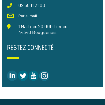
02 55 11 21 00
Par e-mail
1 Mail des 20 000 Lieues
44340 Bouguenais
RESTEZ CONNECTÉ