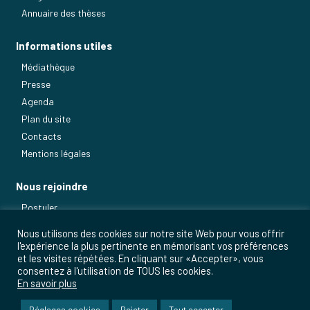
Annuaire des thèses
Informations utiles
Médiathèque
Presse
Agenda
Plan du site
Contacts
Mentions légales
Nous rejoindre
Postuler
Nos métiers
Nous utilisons des cookies sur notre site Web pour vous offrir
l'expérience la plus pertinente en mémorisant vos préférences
et les visites répétées. En cliquant sur «Accepter», vous
consentez à l'utilisation de TOUS les cookies.
En savoir plus