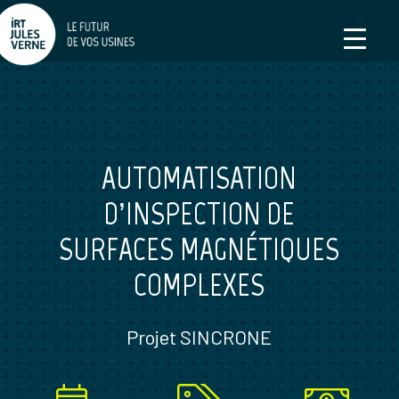
AUTOMATISATION
D’INSPECTION DE
SURFACES MAGNÉTIQUES
COMPLEXES
Projet SINCRONE