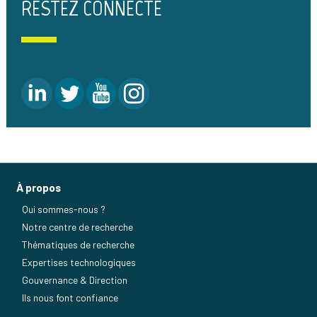
RESTEZ CONNECTÉ
À propos
Qui sommes-nous ?
Notre centre de recherche
Thématiques de recherche
Expertises technologiques
Gouvernance & Direction
Ils nous font confiance