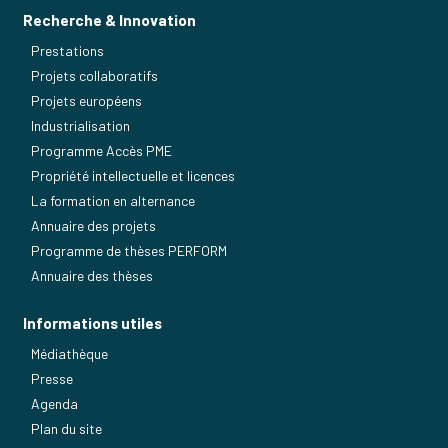
Recherche & Innovation
Prestations
Projets collaboratifs
Projets européens
Industrialisation
Programme Accès PME
Propriété intellectuelle et licences
La formation en alternance
Annuaire des projets
Programme de thèses PERFORM
Annuaire des thèses
Informations utiles
Médiathèque
Presse
Agenda
Plan du site