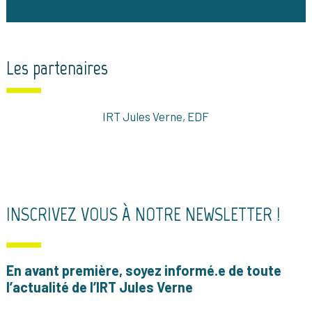
Les partenaires
IRT Jules Verne, EDF
INSCRIVEZ VOUS À NOTRE NEWSLETTER !
En avant première, soyez informé.e de toute
l’actualité de l’IRT Jules Verne