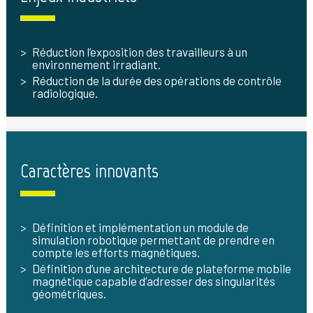
Réduction l’exposition des travailleurs à un
environnement irradiant.
Réduction de la durée des opérations de contrôle
radiologique.
Caractères innovants
Définition et implémentation un module de
simulation robotique permettant de prendre en
compte les efforts magnétiques.
Définition d’une architecture de plateforme mobile
magnétique capable d’adresser des singularités
géométriques.