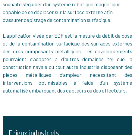
souhaite s’équiper d’un système robotique magnétique
capable de se déplacer sur la surface externe afin
d’assurer dépistage de contamination surfacique.
L’application visée par EDF est la mesure du débit de dose
et de la contamination surfacique des surfaces externes
des gros composants métalliques. Les développements
pourraient s’adapter à d’autres domaines tel que la
construction navale ou tout autre industrie disposant des
pièces métalliques d’ampleur nécessitant des
interventions optimisables à l’aide d’un système
automatisé embarquant des capteurs ou des effecteurs.
Enjeux industriels