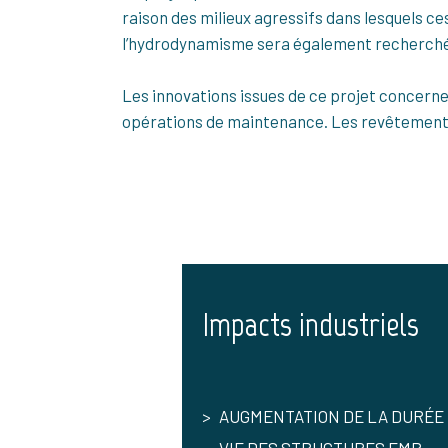
raison des milieux agressifs dans lesquels ces
l’hydrodynamisme sera également recherché
Les innovations issues de ce projet concernent
opérations de maintenance. Les revêtements 
Impacts industriels
AUGMENTATION DE LA DURÉE