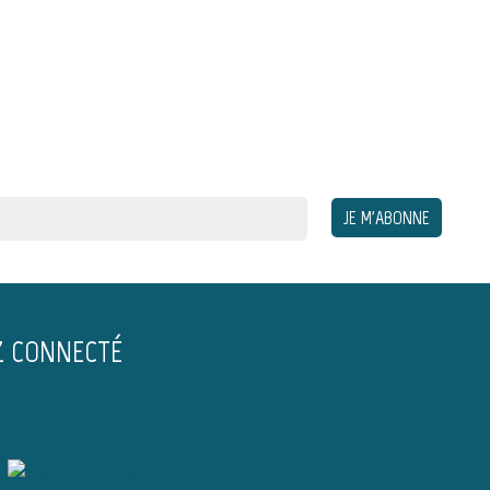
Z CONNECTÉ