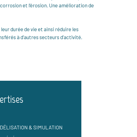
 corrosion et l’érosion. Une amélioration de
eur durée de vie et ainsi réduire les
férés à d’autres secteurs d’activité.
ertises
DÉLISATION & SIMULATION