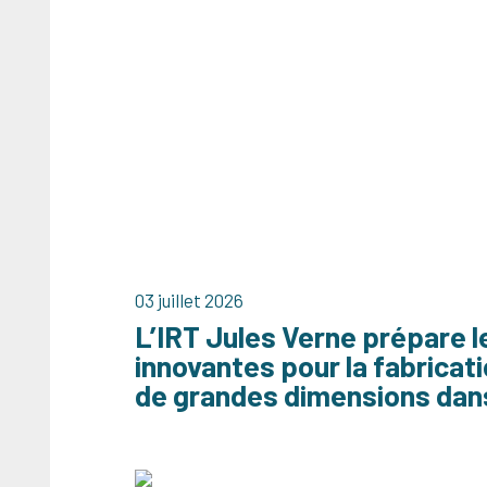
03 juillet 2026
L’IRT Jules Verne prépare l
innovantes pour la fabrica
de grandes dimensions dans