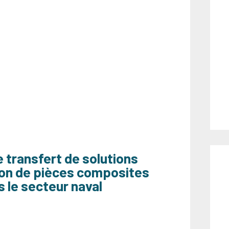
e transfert de solutions
tion de pièces composites
 le secteur naval