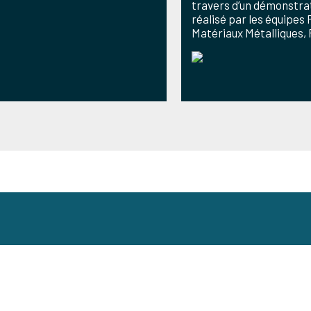
travers d’un démonstra
réalisé par les équipes
Matériaux Métalliques, 