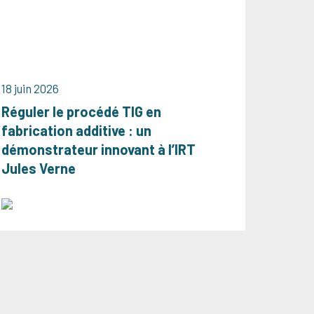
18 juin 2026
Réguler le procédé TIG en
fabrication additive : un
démonstrateur innovant à l’IRT
Jules Verne