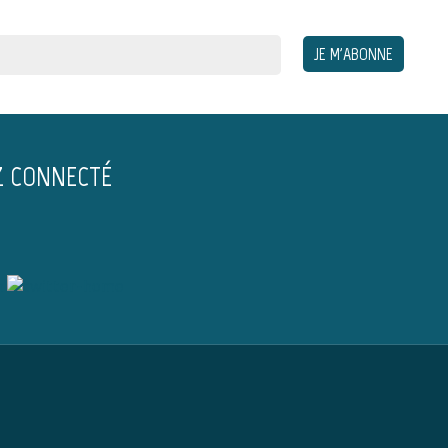
Z CONNECTÉ