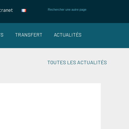
tranet
TS
TRANSFERT
ACTUALITÉS
TOUTES LES ACTUALITÉS