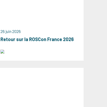
26 juin 2026
Retour sur la ROSCon France 2026