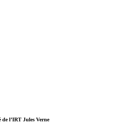
é de l’IRT Jules Verne