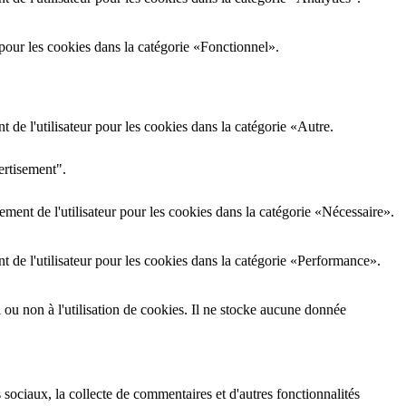
pour les cookies dans la catégorie «Fonctionnel».
de l'utilisateur pour les cookies dans la catégorie «Autre.
ertisement".
ment de l'utilisateur pour les cookies dans la catégorie «Nécessaire».
 de l'utilisateur pour les cookies dans la catégorie «Performance».
i ou non à l'utilisation de cookies. Il ne stocke aucune donnée
 sociaux, la collecte de commentaires et d'autres fonctionnalités