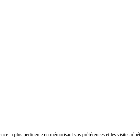
ence la plus pertinente en mémorisant vos préférences et les visites répé