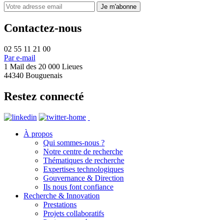
Contactez-nous
02 55 11 21 00
Par e-mail
1 Mail des 20 000 Lieues
44340 Bouguenais
Restez connecté
À propos
Qui sommes-nous ?
Notre centre de recherche
Thématiques de recherche
Expertises technologiques
Gouvernance & Direction
Ils nous font confiance
Recherche & Innovation
Prestations
Projets collaboratifs