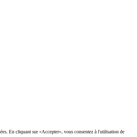
tées. En cliquant sur «Accepter», vous consentez à l'utilisation de