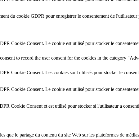
ement du cookie GDPR pour enregistrer le consentement de l'utilisateur 
GDPR Cookie Consent. Le cookie est utilisé pour stocker le consentement 
onsent to record the user consent for the cookies in the category "Adv
GDPR Cookie Consent. Les cookies sont utilisés pour stocker le consente
GDPR Cookie Consent. Le cookie est utilisé pour stocker le consentement
DPR Cookie Consent et est utilisé pour stocker si l'utilisateur a consent
lles que le partage du contenu du site Web sur les plateformes de médias