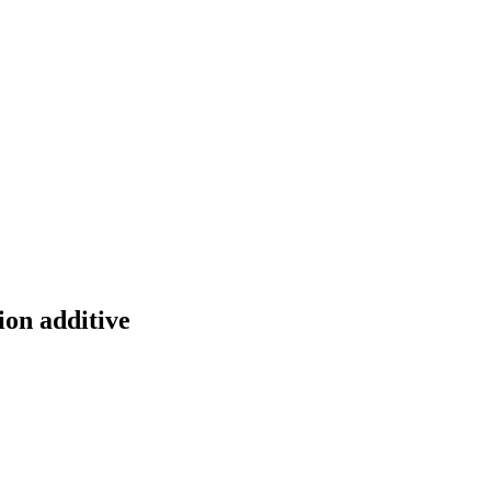
ion additive