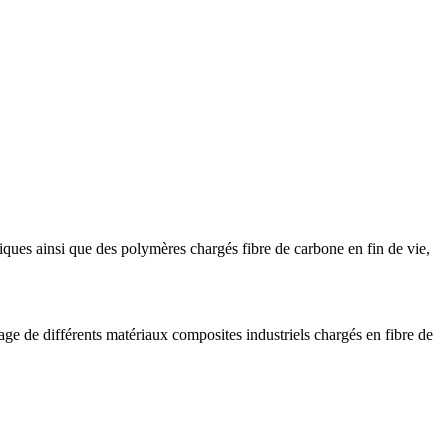
ues ainsi que des polymères chargés fibre de carbone en fin de vie,
age de différents matériaux composites industriels chargés en fibre de