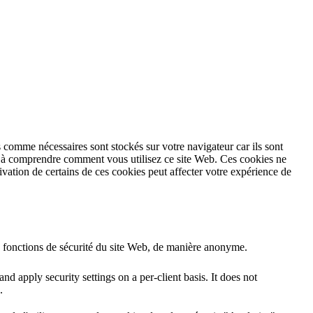
 comme nécessaires sont stockés sur votre navigateur car ils sont
et à comprendre comment vous utilisez ce site Web. Ces cookies ne
vation de certains de ces cookies peut affecter votre expérience de
s fonctions de sécurité du site Web, de manière anonyme.
nd apply security settings on a per-client basis. It does not
.