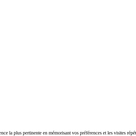
ence la plus pertinente en mémorisant vos préférences et les visites répé