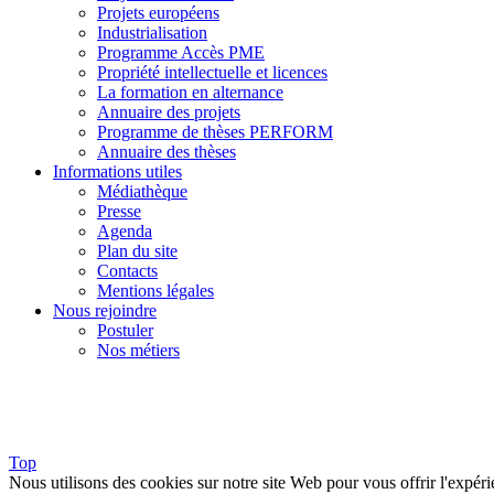
Projets européens
Industrialisation
Programme Accès PME
Propriété intellectuelle et licences
La formation en alternance
Annuaire des projets
Programme de thèses PERFORM
Annuaire des thèses
Informations utiles
Médiathèque
Presse
Agenda
Plan du site
Contacts
Mentions légales
Nous rejoindre
Postuler
Nos métiers
Top
Nous utilisons des cookies sur notre site Web pour vous offrir l'expéri