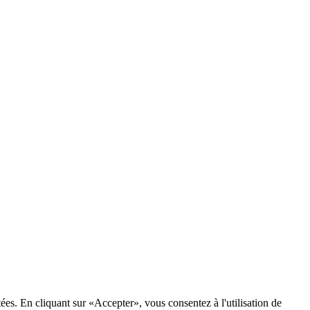
tées. En cliquant sur «Accepter», vous consentez à l'utilisation de