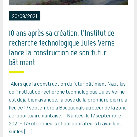
20/09/2021
10 ans après sa création, l’Institut de
recherche technologique Jules Verne
lance la construction de son futur
bâtiment
Alors que la construction du futur bâtiment Nautilus
de l’Institut de recherche technologique Jules Verne
est déjà bien avancée, la pose de la première pierre a
lieu ce 17 septembre à Bouguenais au cœur de la zone
aéroportuaire nantaise. Nantes, le 17 septembre
2021 – 175 chercheurs et collaborateurs travaillant
sur les […]