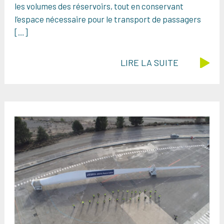
les volumes des réservoirs, tout en conservant
l’espace nécessaire pour le transport de passagers
[…]
LIRE LA SUITE