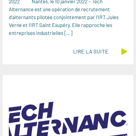
2022 Nantes, le 10 janvier 2022 – Tech
Alternance est une opération de recrutement
d’alternants pilotée conjointement par l’IRT Jules
Verne et l’IRT Saint Exupéry. Elle rapproche les
entreprises industrielles […]
LIRE LA SUITE