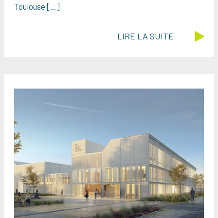
Toulouse […]
LIRE LA SUITE