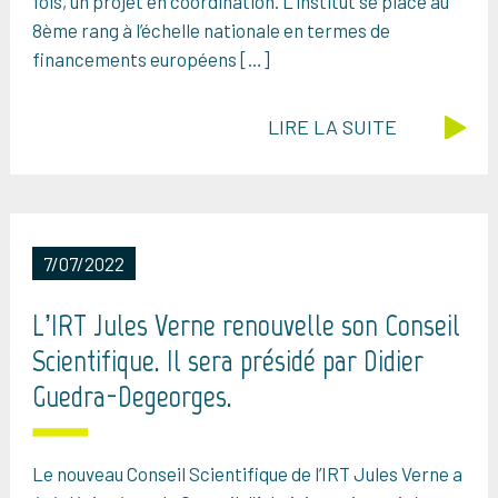
fois, un projet en coordination. L’institut se place au
8ème rang à l’échelle nationale en termes de
financements européens […]
LIRE LA SUITE
7/07/2022
L’IRT Jules Verne renouvelle son Conseil
Scientifique. Il sera présidé par Didier
Guedra-Degeorges.
Le nouveau Conseil Scientifique de l’IRT Jules Verne a