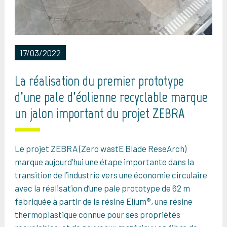
17/03/2022
La réalisation du premier prototype
d’une pale d’éolienne recyclable marque
un jalon important du projet ZEBRA
Le projet ZEBRA (Zero wastE Blade ReseArch)
marque aujourd’hui une étape importante dans la
transition de l’industrie vers une économie circulaire
avec la réalisation d’une pale prototype de 62 m
fabriquée à partir de la résine Elium®, une résine
thermoplastique connue pour ses propriétés