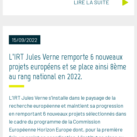
LIRE LA SUITE
15/09/2022
L’IRT Jules Verne remporte 6 nouveaux
projets européens et se place ainsi 8ème
au rang national en 2022.
L’IRT Jules Verne s’installe dans le paysage de la
recherche européenne et maintient sa progression
en remportant 6 nouveaux projets sélectionnés dans
le cadre du programme de la Commission
Européenne Horizon Europe dont, pour la première