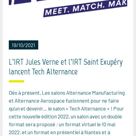
19/10/2021
L’IRT Jules Verne et l’IRT Saint Exupéry
lancent Tech Alternance
Dès à présent, Les salons Alternance Manufacturing
et Alternance Aerospace fusionnent pour ne faire
qu’un et devenir… le salon « Tech Alternance » ! Pour
cette nouvelle édition 2022, un salon avec un double
format sera proposé : un format virtuel le 10 mai
2022, et un format en présentiel à Nantes et à