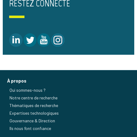
RESTEZ CONNECTÉ
À propos
Qui sommes-nous ?
Notre centre de recherche
Thématiques de recherche
Expertises technologiques
Gouvernance & Direction
Ils nous font confiance