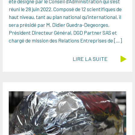
été désigné par le Conseil d’Administration qui s’est
réuni le 28 juin 2022. Composé de 12 scientifiques de
haut niveau, tant au plan national qu’international, il
sera présidé par M. Didier Guedra-Degeorges,
Président Directeur Général, DGD Partner SAS et
chargé de mission des Relations Entreprises de […]
LIRE LA SUITE