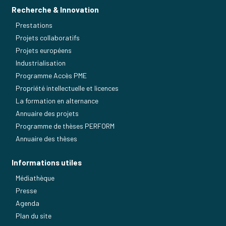
Recherche & Innovation
Prestations
Projets collaboratifs
Projets européens
Industrialisation
Programme Accès PME
Propriété intellectuelle et licences
La formation en alternance
Annuaire des projets
Programme de thèses PERFORM
Annuaire des thèses
Informations utiles
Médiathèque
Presse
Agenda
Plan du site