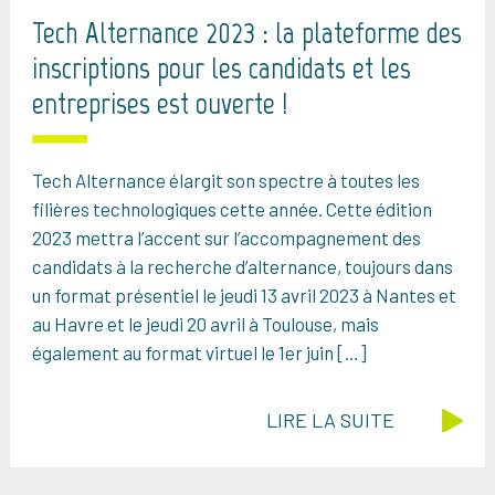
Tech Alternance 2023 : la plateforme des
inscriptions pour les candidats et les
entreprises est ouverte !
Tech Alternance élargit son spectre à toutes les
filières technologiques cette année. Cette édition
2023 mettra l’accent sur l’accompagnement des
candidats à la recherche d’alternance, toujours dans
un format présentiel le jeudi 13 avril 2023 à Nantes et
au Havre et le jeudi 20 avril à Toulouse, mais
également au format virtuel le 1er juin […]
LIRE LA SUITE