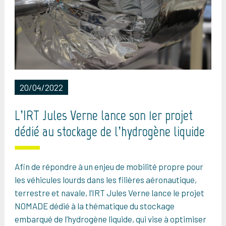
20/04/2022
L’IRT Jules Verne lance son 1er projet
dédié au stockage de l’hydrogène liquide
Afin de répondre à un enjeu de mobilité propre pour
les véhicules lourds dans les filières aéronautique,
terrestre et navale, l’IRT Jules Verne lance le projet
NOMADE dédié à la thématique du stockage
embarqué de l’hydrogène liquide, qui vise à optimiser