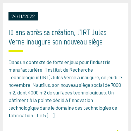
24/11/2022
10 ans après sa création, l’IRT Jules
Verne inaugure son nouveau siège
Dans un contexte de forts enjeux pour l’industrie
manufacturière, l’Institut de Recherche
Technologique (IRT) Jules Verne a inauguré, ce jeudi 17
novembre, Nautilus, son nouveau siège social de 7000
m2, dont 4000 m2 de surfaces technologiques. Un
bâtiment à la pointe dédié à l’innovation
technologique dans le domaine des technologies de
fabrication. Le 5 […]