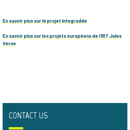
En savoir plus sur le projet Integradde
En savoir plus sur les projets européens de l’IRT Jules
Verne
CONTACT US