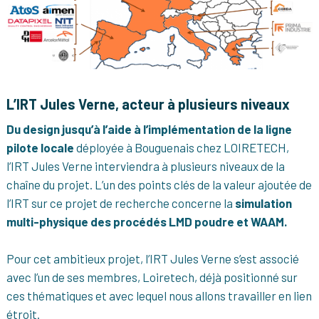
L’IRT Jules Verne, acteur à plusieurs niveaux
Du design jusqu’à l’aide à l’implémentation de la ligne
pilote locale
déployée à Bouguenais chez LOIRETECH,
l’IRT Jules Verne interviendra à plusieurs niveaux de la
chaîne du projet. L’un des points clés de la valeur ajoutée de
l’IRT sur ce projet de recherche concerne la
simulation
multi-physique des procédés LMD poudre et WAAM.
Pour cet ambitieux projet, l’IRT Jules Verne s’est associé
avec l’un de ses membres, Loiretech, déjà positionné sur
ces thématiques et avec lequel nous allons travailler en lien
étroit.