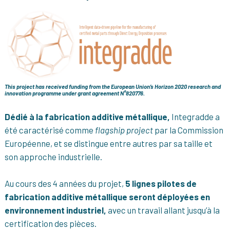
This project has received funding from the European Union’s Horizon 2020 research and
innovation programme under grant agreement N°820776.
Dédié à la fabrication additive métallique,
Integradde a
été caractérisé comme
flagship project
par la Commission
Européenne, et se distingue entre autres par sa taille et
son approche industrielle.
Au cours des 4 années du projet,
5 lignes pilotes de
fabrication additive métallique seront déployées en
environnement industriel,
avec un travail allant jusqu’à la
certification des pièces.