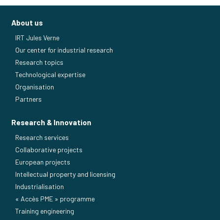
About us
IRT Jules Verne
Our center for industrial research
Research topics
Technological expertise
Organisation
Partners
Research & Innovation
Research services
Collaborative projects
European projects
Intellectual property and licensing
Industrialisation
« Accès PME » programme
Training engineering